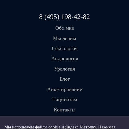
8 (495) 198-42-82
Обо мне
Мы лечим
Сексология
Андрология
Урология
Блог
Анкетирование
Пациентам
Контакты
Мы используем файлы cookie и Яндекс.Метрику. Нажимая